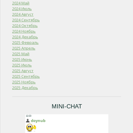
2024 Май
2024 Июль
2024 Август
2024 Сентябрь
2024 Октябрь
2024 Ноябрь
2024 Декабрь
2025 Февраль
2025 Апрель
2025 Май
2025 Июнь
2025 Июль
2025 Август
2025 Сентябрь
2025 Ноябрь
2025 Декабрь
MINI-CHAT