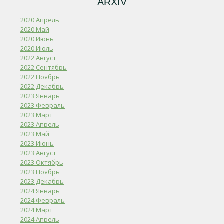
ARXIV
2020 Апрель
2020 Май
2020 Июнь
2020 Июль
2022 Август
2022 Сентябрь
2022 Ноябрь
2022 Декабрь
2023 Январь
2023 Февраль
2023 Март
2023 Апрель
2023 Май
2023 Июнь
2023 Август
2023 Октябрь
2023 Ноябрь
2023 Декабрь
2024 Январь
2024 Февраль
2024 Март
2024 Апрель