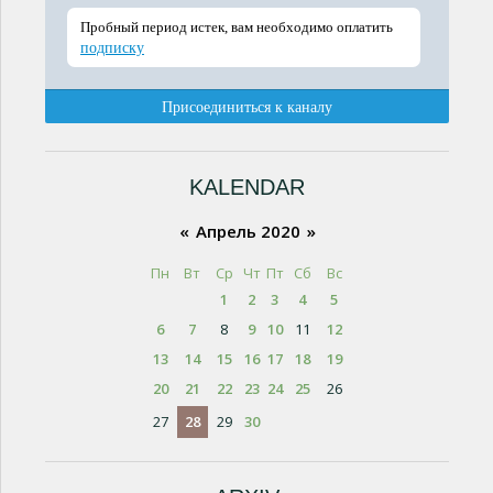
KALENDAR
«
Апрель 2020
»
Пн
Вт
Ср
Чт
Пт
Сб
Вс
1
2
3
4
5
6
7
8
9
10
11
12
13
14
15
16
17
18
19
20
21
22
23
24
25
26
27
28
29
30