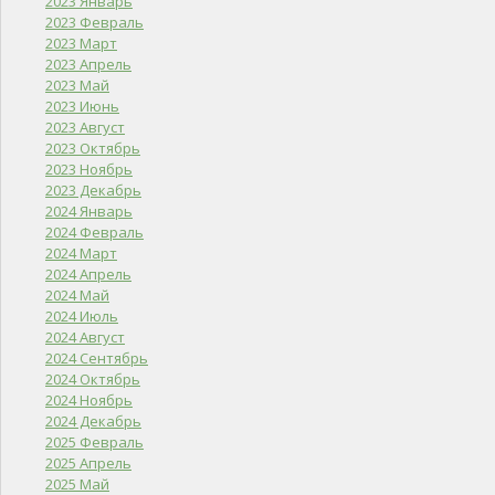
2023 Январь
2023 Февраль
2023 Март
2023 Апрель
2023 Май
2023 Июнь
2023 Август
2023 Октябрь
2023 Ноябрь
2023 Декабрь
2024 Январь
2024 Февраль
2024 Март
2024 Апрель
2024 Май
2024 Июль
2024 Август
2024 Сентябрь
2024 Октябрь
2024 Ноябрь
2024 Декабрь
2025 Февраль
2025 Апрель
2025 Май