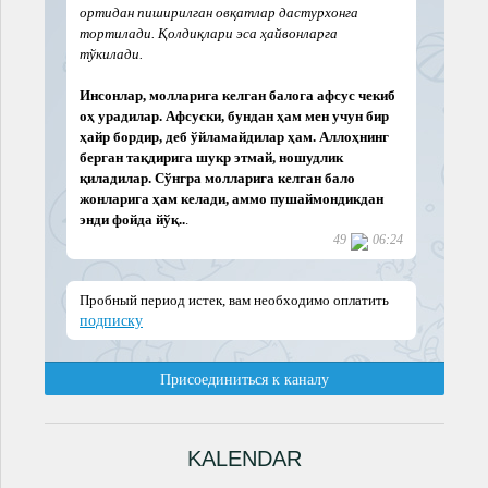
KALENDAR