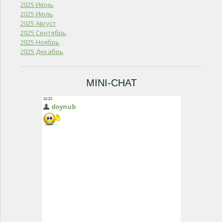
2025 Июнь
2025 Июль
2025 Август
2025 Сентябрь
2025 Ноябрь
2025 Декабрь
MINI-CHAT