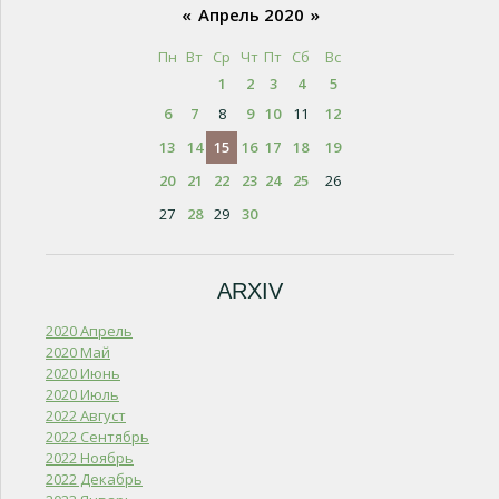
«
Апрель 2020
»
Пн
Вт
Ср
Чт
Пт
Сб
Вс
1
2
3
4
5
6
7
8
9
10
11
12
13
14
15
16
17
18
19
20
21
22
23
24
25
26
27
28
29
30
ARXIV
2020 Апрель
2020 Май
2020 Июнь
2020 Июль
2022 Август
2022 Сентябрь
2022 Ноябрь
2022 Декабрь