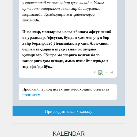
KALENDAR