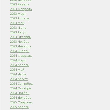
2023 Январь
2023 Февраль
2023 Март
2023 Апрель
2023 Май
2023 Июнь
2023 Август
2023 Октябрь
2023 Ноябрь
2023 Декабрь
2024 Январь
2024 Февраль
2024 Март
2024 Апрель
2024 Май
2024 Июль
2024 Август
2024 Сентябрь
2024 Октябрь
2024 Ноябрь
2024 Декабрь
2025 Февраль
2025 Апрель