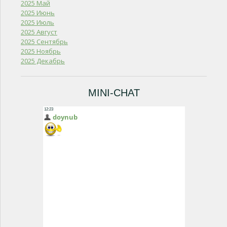
2025 Май
2025 Июнь
2025 Июль
2025 Август
2025 Сентябрь
2025 Ноябрь
2025 Декабрь
MINI-CHAT