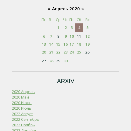
«
Апрель 2020
»
Пн
Вт
Ср
Чт
Пт
Сб
Вс
1
2
3
4
5
6
7
8
9
10
11
12
13
14
15
16
17
18
19
20
21
22
23
24
25
26
27
28
29
30
ARXIV
2020 Апрель
2020 Май
2020 Июнь
2020 Июль
2022 Август
2022 Сентябрь
2022 Ноябрь
2022 Декабрь