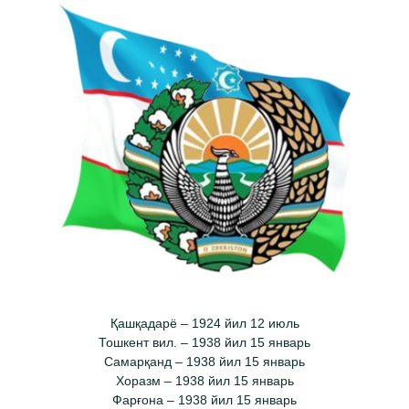
Қашқадарё – 1924 йил 12 июль
Тошкент вил. – 1938 йил 15 январь
Самарқанд – 1938 йил 15 январь
Хоразм – 1938 йил 15 январь
Фарғона – 1938 йил 15 январь