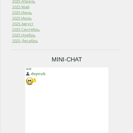
2025 Апрель
2025 Май
2025 Июнь
2025 Июль
2025 Август
2025 Сентябрь
2025 Ноябрь
2025 Декабрь
MINI-CHAT