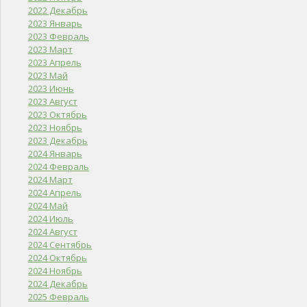
2022 Декабрь
2023 Январь
2023 Февраль
2023 Март
2023 Апрель
2023 Май
2023 Июнь
2023 Август
2023 Октябрь
2023 Ноябрь
2023 Декабрь
2024 Январь
2024 Февраль
2024 Март
2024 Апрель
2024 Май
2024 Июль
2024 Август
2024 Сентябрь
2024 Октябрь
2024 Ноябрь
2024 Декабрь
2025 Февраль