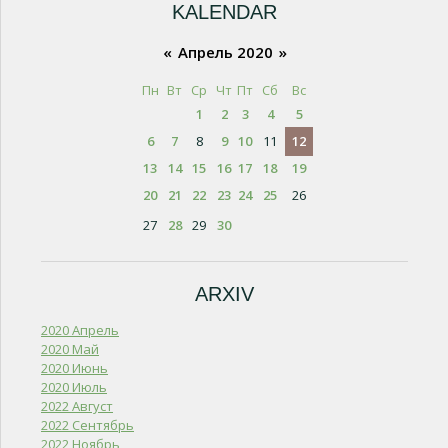
KALENDAR
«
Апрель 2020
»
Пн
Вт
Ср
Чт
Пт
Сб
Вс
1
2
3
4
5
6
7
8
9
10
11
12
13
14
15
16
17
18
19
20
21
22
23
24
25
26
27
28
29
30
ARXIV
2020 Апрель
2020 Май
2020 Июнь
2020 Июль
2022 Август
2022 Сентябрь
2022 Ноябрь