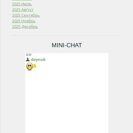
2025 Июль
2025 Август
2025 Сентябрь
2025 Ноябрь
2025 Декабрь
MINI-CHAT