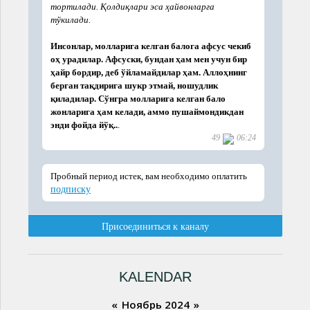
KALENDAR
«
Ноябрь 2024
»