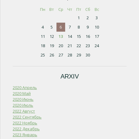
Пн
Вт
Ср
Чт
Пт
Сб
Вс
1
2
3
4
5
6
7
8
9
10
11
12
13
14
15
16
17
18
19
20
21
22
23
24
25
26
27
28
29
30
ARXIV
2020 Апрель
2020 Май
2020 Июнь
2020 Июль
2022 Август
2022 Сентябрь
2022 Ноябрь
2022 Декабрь
2023 Январь