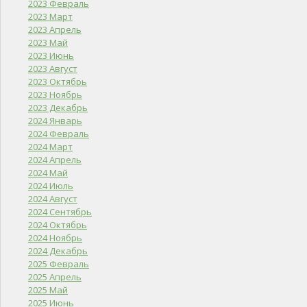
2023 Февраль
2023 Март
2023 Апрель
2023 Май
2023 Июнь
2023 Август
2023 Октябрь
2023 Ноябрь
2023 Декабрь
2024 Январь
2024 Февраль
2024 Март
2024 Апрель
2024 Май
2024 Июль
2024 Август
2024 Сентябрь
2024 Октябрь
2024 Ноябрь
2024 Декабрь
2025 Февраль
2025 Апрель
2025 Май
2025 Июнь