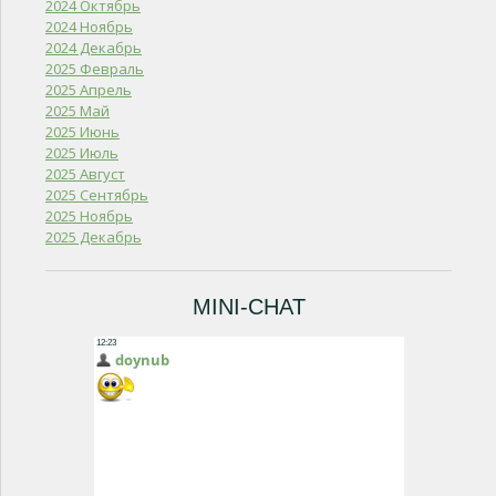
2024 Октябрь
2024 Ноябрь
2024 Декабрь
2025 Февраль
2025 Апрель
2025 Май
2025 Июнь
2025 Июль
2025 Август
2025 Сентябрь
2025 Ноябрь
2025 Декабрь
MINI-CHAT