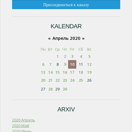
KALENDAR
«
Апрель 2020
»
Пн
Вт
Ср
Чт
Пт
Сб
Вс
1
2
3
4
5
6
7
8
9
10
11
12
13
14
15
16
17
18
19
20
21
22
23
24
25
26
27
28
29
30
ARXIV
2020 Апрель
2020 Май
2020 Июнь