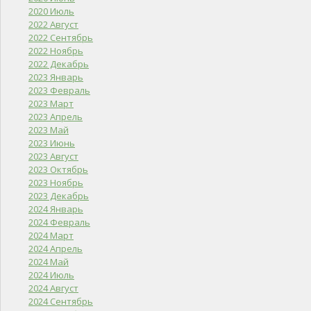
2020 Июль
2022 Август
2022 Сентябрь
2022 Ноябрь
2022 Декабрь
2023 Январь
2023 Февраль
2023 Март
2023 Апрель
2023 Май
2023 Июнь
2023 Август
2023 Октябрь
2023 Ноябрь
2023 Декабрь
2024 Январь
2024 Февраль
2024 Март
2024 Апрель
2024 Май
2024 Июль
2024 Август
2024 Сентябрь