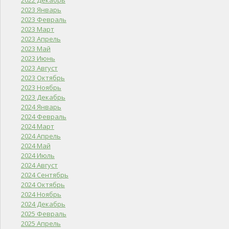
2022 Декабрь
2023 Январь
2023 Февраль
2023 Март
2023 Апрель
2023 Май
2023 Июнь
2023 Август
2023 Октябрь
2023 Ноябрь
2023 Декабрь
2024 Январь
2024 Февраль
2024 Март
2024 Апрель
2024 Май
2024 Июль
2024 Август
2024 Сентябрь
2024 Октябрь
2024 Ноябрь
2024 Декабрь
2025 Февраль
2025 Апрель