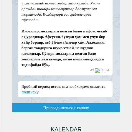
KALENDAR