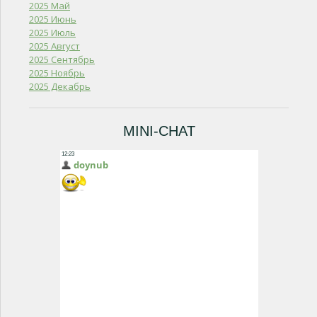
2025 Май
2025 Июнь
2025 Июль
2025 Август
2025 Сентябрь
2025 Ноябрь
2025 Декабрь
MINI-CHAT