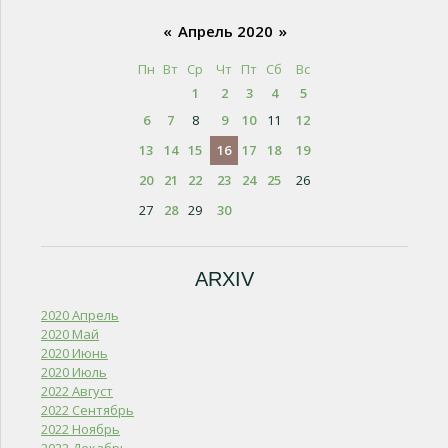
«
Апрель 2020
»
Пн
Вт
Ср
Чт
Пт
Сб
Вс
1
2
3
4
5
6
7
8
9
10
11
12
13
14
15
16
17
18
19
20
21
22
23
24
25
26
27
28
29
30
ARXIV
2020 Апрель
2020 Май
2020 Июнь
2020 Июль
2022 Август
2022 Сентябрь
2022 Ноябрь