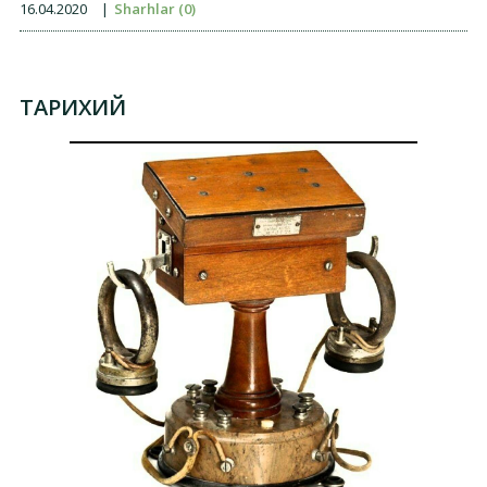
16.04.2020
|
Sharhlar (0)
ТАРИХИЙ