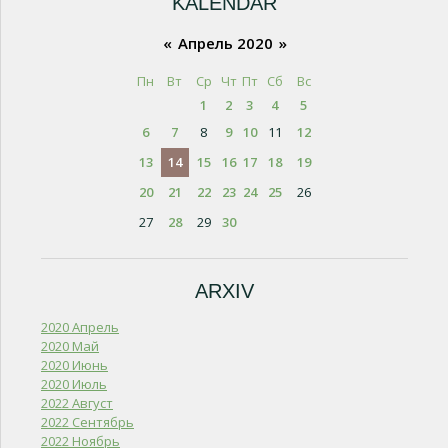
KALENDAR
«
Апрель 2020
»
Пн
Вт
Ср
Чт
Пт
Сб
Вс
1
2
3
4
5
6
7
8
9
10
11
12
13
14
15
16
17
18
19
20
21
22
23
24
25
26
27
28
29
30
ARXIV
2020 Апрель
2020 Май
2020 Июнь
2020 Июль
2022 Август
2022 Сентябрь
2022 Ноябрь