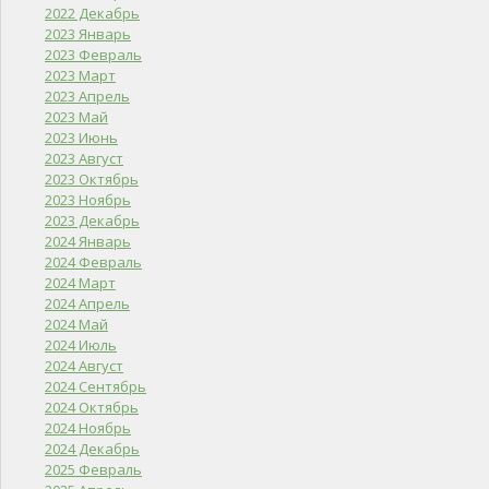
2022 Декабрь
2023 Январь
2023 Февраль
2023 Март
2023 Апрель
2023 Май
2023 Июнь
2023 Август
2023 Октябрь
2023 Ноябрь
2023 Декабрь
2024 Январь
2024 Февраль
2024 Март
2024 Апрель
2024 Май
2024 Июль
2024 Август
2024 Сентябрь
2024 Октябрь
2024 Ноябрь
2024 Декабрь
2025 Февраль