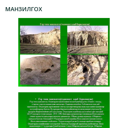
МАНЗИЛГОХ