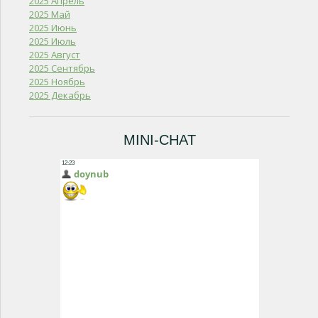
2025 Апрель
2025 Май
2025 Июнь
2025 Июль
2025 Август
2025 Сентябрь
2025 Ноябрь
2025 Декабрь
MINI-CHAT