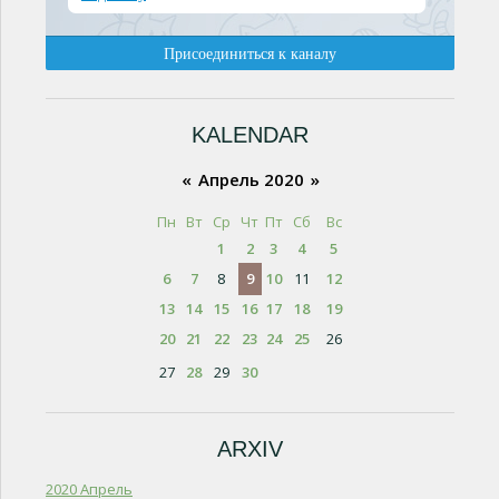
KALENDAR
«
Апрель 2020
»
Пн
Вт
Ср
Чт
Пт
Сб
Вс
1
2
3
4
5
6
7
8
9
10
11
12
13
14
15
16
17
18
19
20
21
22
23
24
25
26
27
28
29
30
ARXIV
2020 Апрель