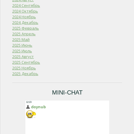
2024 Сентябрь
2024 Октябрь
2024 Ноябрь
2024 Декабрь
2025 Февраль
2025 Апрель
2025 Май
2025 Июнь
2025 Июль
2025 Август
2025 Сентябрь
2025 Ноябрь
2025 Декабрь
MINI-CHAT