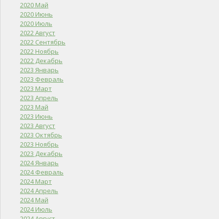
2020 Май
2020 Июнь
2020 Июль
2022 Август
2022 Сентябрь
2022 Ноябрь
2022 Декабрь
2023 Январь
2023 Февраль
2023 Март
2023 Апрель
2023 Май
2023 Июнь
2023 Август
2023 Октябрь
2023 Ноябрь
2023 Декабрь
2024 Январь
2024 Февраль
2024 Март
2024 Апрель
2024 Май
2024 Июль
2024 Август