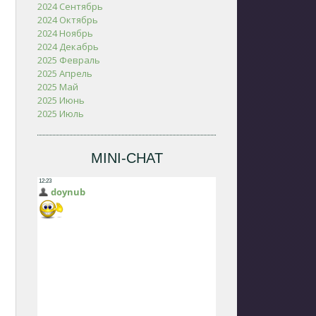
2024 Сентябрь
2024 Октябрь
2024 Ноябрь
2024 Декабрь
2025 Февраль
2025 Апрель
2025 Май
2025 Июнь
2025 Июль
MINI-CHAT