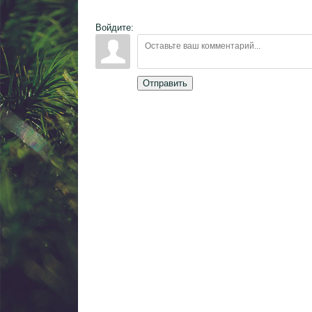
Войдите:
Отправить