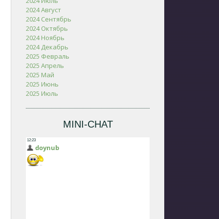
2024 Июль
2024 Август
2024 Сентябрь
2024 Октябрь
2024 Ноябрь
2024 Декабрь
2025 Февраль
2025 Апрель
2025 Май
2025 Июнь
2025 Июль
MINI-CHAT