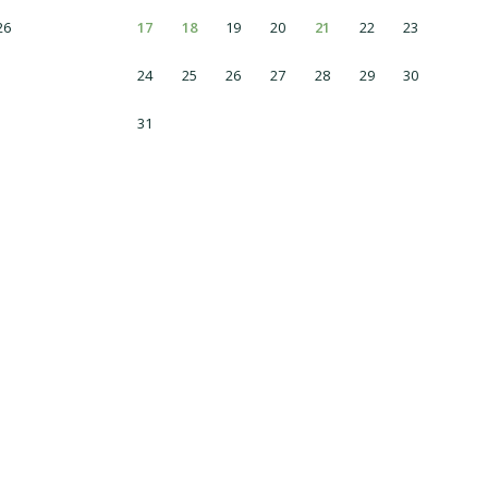
26
17
18
19
20
21
22
23
24
25
26
27
28
29
30
31