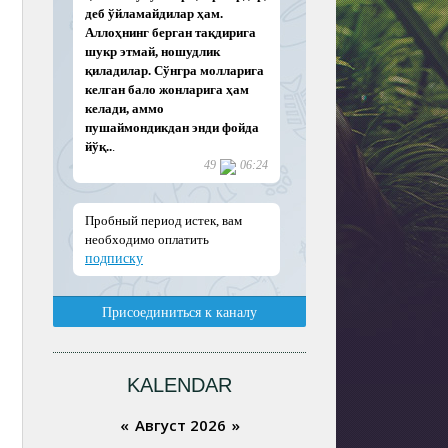
KALENDAR
«
Август 2026
»