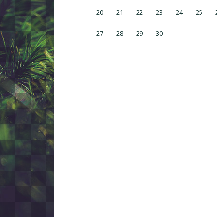
20
21
22
23
24
25
27
28
29
30