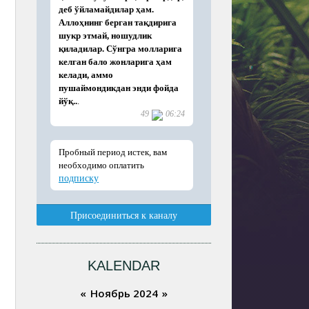
KALENDAR
«
Ноябрь 2024
»