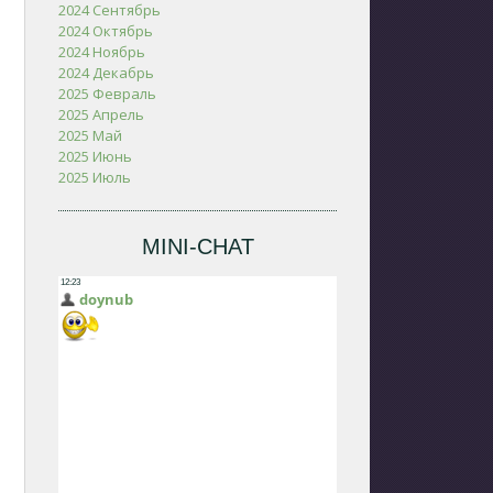
2024 Сентябрь
2024 Октябрь
2024 Ноябрь
2024 Декабрь
2025 Февраль
2025 Апрель
2025 Май
2025 Июнь
2025 Июль
MINI-CHAT