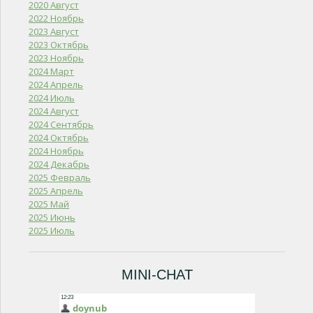
2020 Август
2022 Ноябрь
2023 Август
2023 Октябрь
2023 Ноябрь
2024 Март
2024 Апрель
2024 Июль
2024 Август
2024 Сентябрь
2024 Октябрь
2024 Ноябрь
2024 Декабрь
2025 Февраль
2025 Апрель
2025 Май
2025 Июнь
2025 Июль
MINI-CHAT