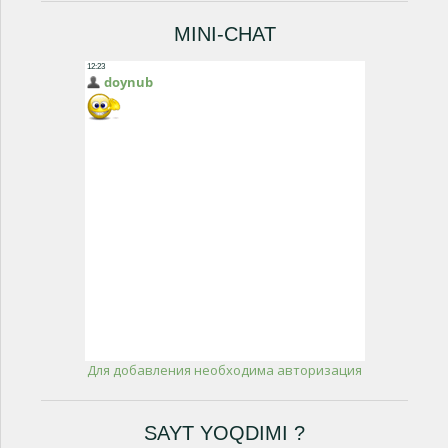
MINI-CHAT
Для добавления необходима авторизация
SAYT YOQDIMI ?