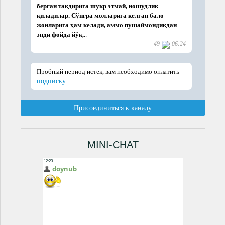
MINI-CHAT