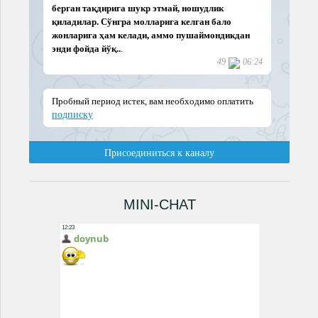
MINI-CHAT