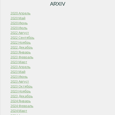
ARXIV
2020 Апрель
2020 Май
2020 Июнь
2020 Июль
2022 Август
2022 Сентябрь
2022 Ноябрь
2022 Декабрь
2023 Январь
2023 Февраль
2023 Март
2023 Апрель
2023 Май
2023 Июнь
2023 Август
2023 Октябрь
2023 Ноябрь
2023 Декабрь
2024 Январь
2024 Февраль
2024 Март