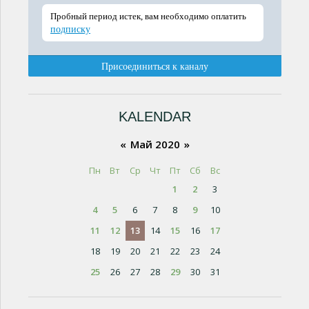
KALENDAR
«
Май 2020
»
Пн
Вт
Ср
Чт
Пт
Сб
Вс
1
2
3
4
5
6
7
8
9
10
11
12
13
14
15
16
17
18
19
20
21
22
23
24
25
26
27
28
29
30
31