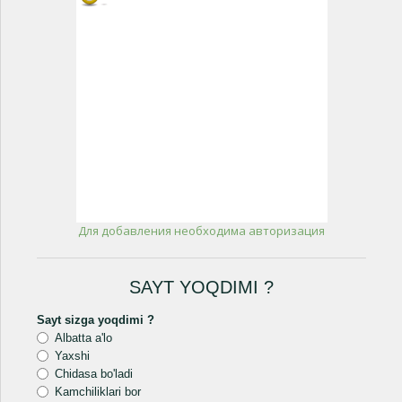
Для добавления необходима авторизация
SAYT YOQDIMI ?
Sayt sizga yoqdimi ?
Albatta a'lo
Yaxshi
Chidasa bo'ladi
Kamchiliklari bor