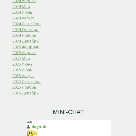
2024 Апрель
2024 Май
2024 Июль
2024 Август
2024 Сентябрь
2024 Октябрь
2024 Ноябрь
2024 Декабрь
2025 Февраль
2025 Апрель
2025 Май
2025 Июнь
2025 Июль
2025 Август
2025 Сентябрь
2025 Ноябрь
2025 Декабрь
MINI-CHAT