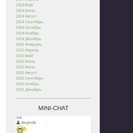
2024 Май
2024 Июль
2024 Август
2024 Сентябрь
2024 Октябрь
2024 Ноябрь
2024 Декабрь
2025 Февраль
2025 Апрель
2025 Май
2025 Июнь
2025 Июль
2025 Август
2025 Сентябрь
2025 Ноябрь
2025 Декабрь
MINI-CHAT