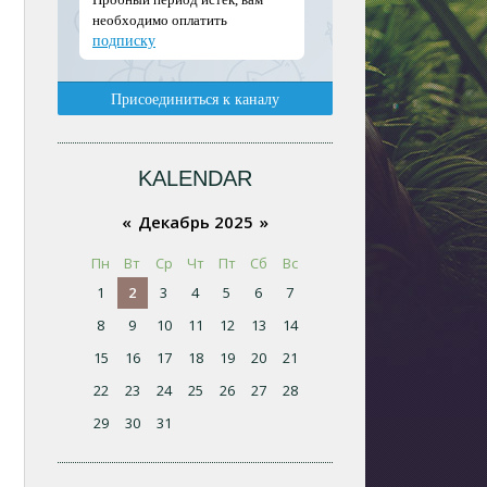
KALENDAR
«
Декабрь 2025
»
Пн
Вт
Ср
Чт
Пт
Сб
Вс
1
2
3
4
5
6
7
8
9
10
11
12
13
14
15
16
17
18
19
20
21
22
23
24
25
26
27
28
29
30
31