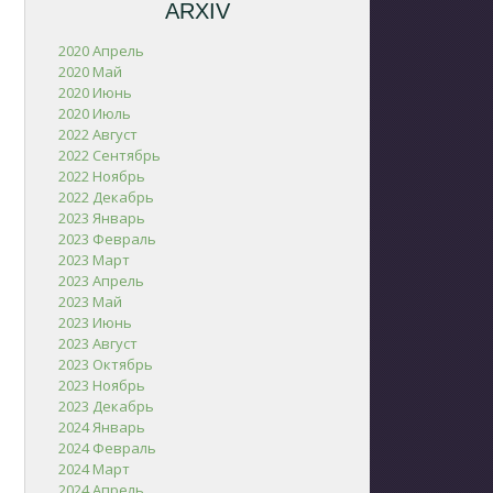
ARXIV
2020 Апрель
2020 Май
2020 Июнь
2020 Июль
2022 Август
2022 Сентябрь
2022 Ноябрь
2022 Декабрь
2023 Январь
2023 Февраль
2023 Март
2023 Апрель
2023 Май
2023 Июнь
2023 Август
2023 Октябрь
2023 Ноябрь
2023 Декабрь
2024 Январь
2024 Февраль
2024 Март
2024 Апрель