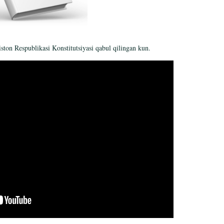
ton Respublikasi Konstitutsiyasi qabul qilingan kun.