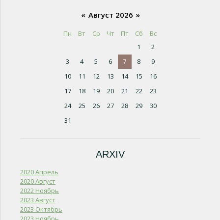
«
Август 2026
»
Пн
Вт
Ср
Чт
Пт
Сб
Вс
1
2
3
4
5
6
7
8
9
10
11
12
13
14
15
16
17
18
19
20
21
22
23
24
25
26
27
28
29
30
31
ARXIV
2020 Апрель
2020 Август
2022 Ноябрь
2023 Август
2023 Октябрь
2023 Ноябрь