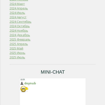
2024 Март
2024 Апрель
2024 Июль
2024 Август
2024 Сентябрь
2024 Октябрь
2024 Ноябрь
2024 Декабрь
2025 Февраль
2025 Апрель
2025 Май
2025 Июнь
2025 Июль
MINI-CHAT