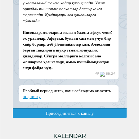
KALENDAR